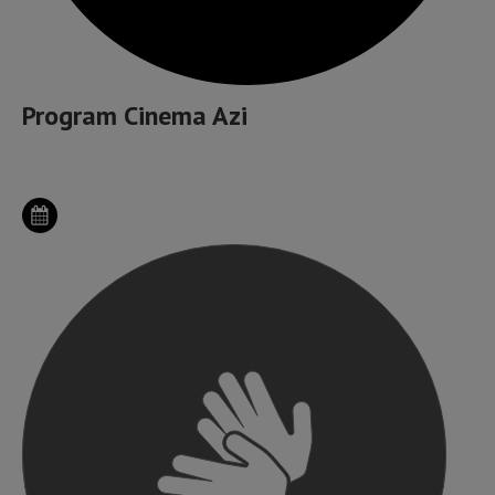
Program Cinema Azi