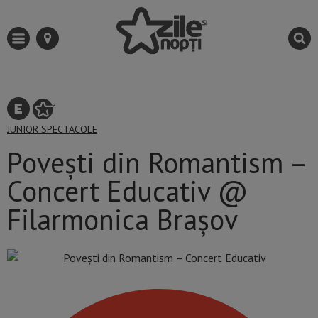
JUNIOR
SPECTACOLE
Povești din Romantism –
Concert Educativ @
Filarmonica Brașov