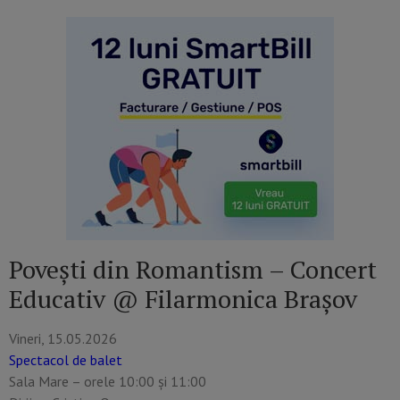
Povești din Romantism – Concert
Educativ @ Filarmonica Brașov
Vineri, 15.05.2026
Spectacol de balet
Sala Mare – orele 10:00 și 11:00