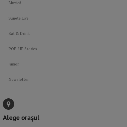
Muzică
Sunete Live
Eat & Drink
POP-UP Stories
Junior
Newsletter
Alege orașul