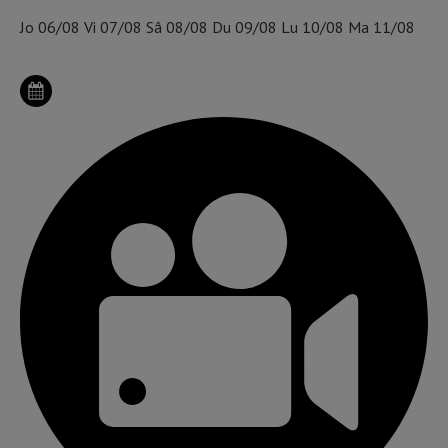
Jo
06/08
Vi
07/08
Sâ
08/08
Du
09/08
Lu
10/08
Ma
11/08