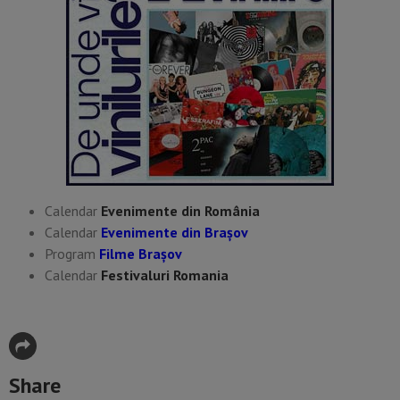
Calendar
Evenimente din România
Calendar
Evenimente din Braşov
Program
Filme Brașov
Calendar
Festivaluri Romania
Share