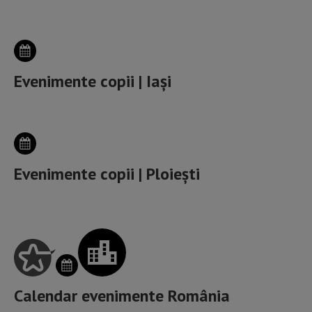
Evenimente copii | Iași
Evenimente copii | Ploiești
Calendar evenimente România