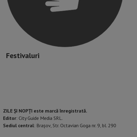
Festivaluri
ZILE ȘI NOPȚI este marcă înregistrată.
Editor
: City Guide Media SRL.
Sediul central
: Brașov, Str. Octavian Goga nr. 9, bl. 290