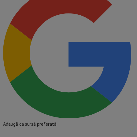
Adaugă ca sursă preferată