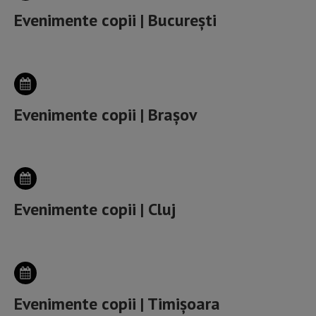
Evenimente copii | București
Evenimente copii | Brașov
Evenimente copii | Cluj
Evenimente copii | Timișoara