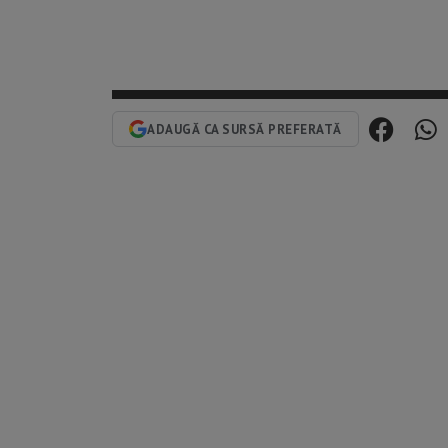
ADAUGĂ CA SURSĂ PREFERATĂ