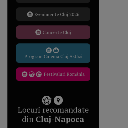
Evenimente Cluj 2026
Concerte Cluj
Program Cinema Cluj Astăzi
Festivaluri România
Locuri recomandate
din
Cluj-Napoca