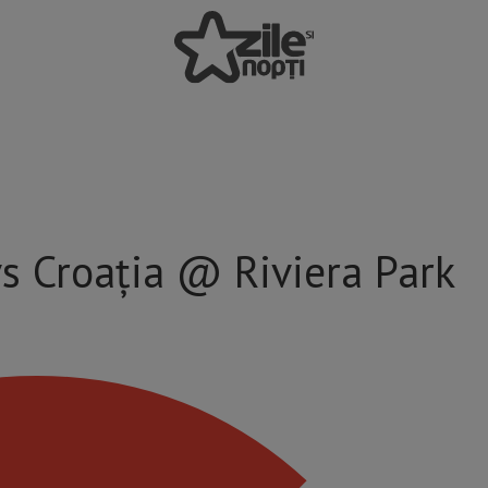
vs Croația @ Riviera Park