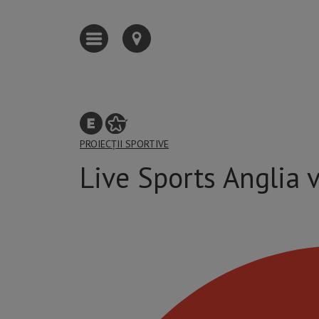
PROIECȚII SPORTIVE
Live Sports Anglia 