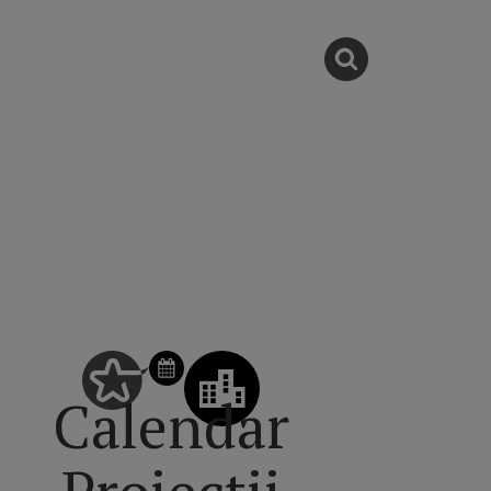
Calendar