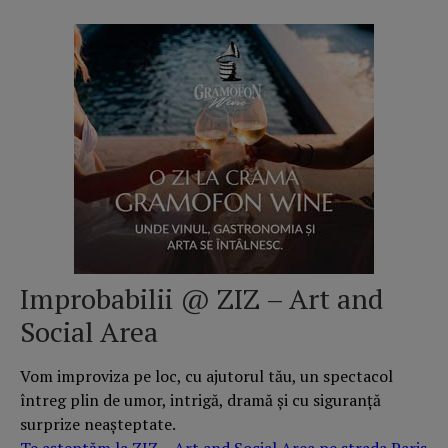
Improbabilii @ ZIZ – Art and
Social Area
Vom improviza pe loc, cu ajutorul tău, un spectacol
întreg plin de umor, intrigă, dramă și cu siguranță
surprize neașteptate.