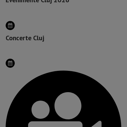
Concerte Cluj