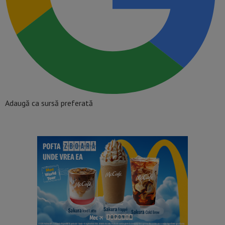
Adaugă ca sursă preferată