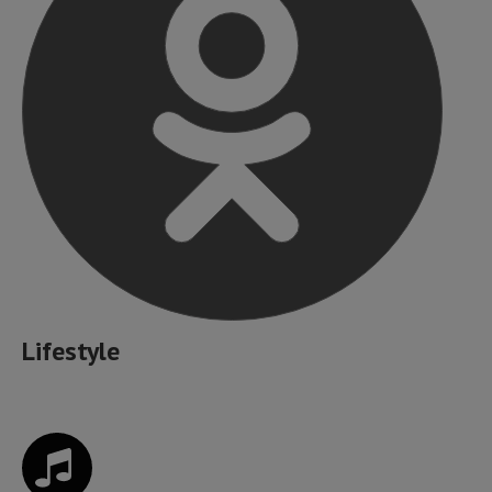
Lifestyle