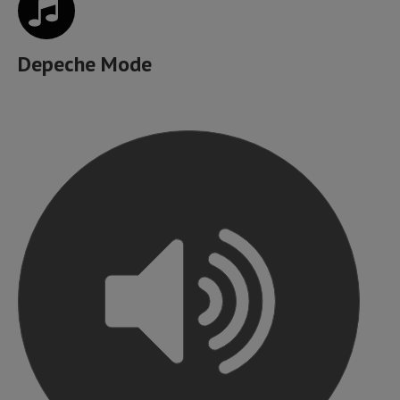
Depeche Mode