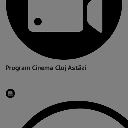
Program Cinema Cluj Astăzi