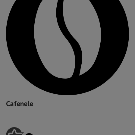
Cafenele