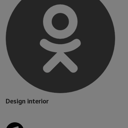
Design interior