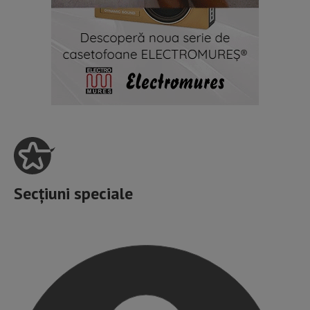
Secțiuni speciale