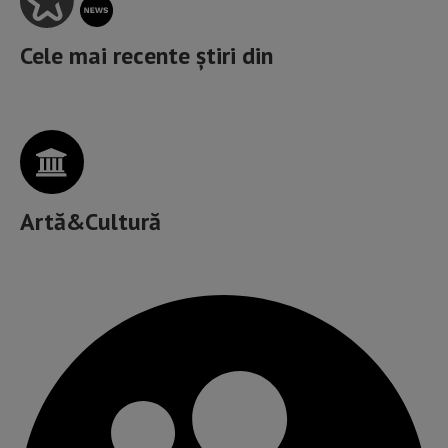
Cele mai recente știri din
Artă&Cultură