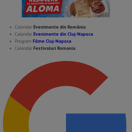
Calendar
Evenimente din România
Calendar
Evenimente din Cluj-Napoca
Program
Filme Cluj-Napoca
Calendar
Festivaluri Romania