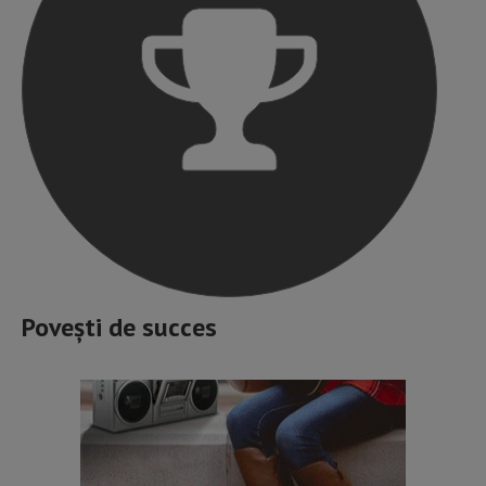
Povești de succes