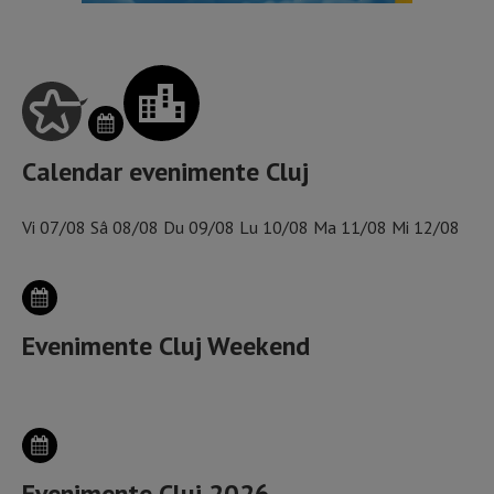
Calendar evenimente Cluj
Vi
07/08
Sâ
08/08
Du
09/08
Lu
10/08
Ma
11/08
Mi
12/08
Evenimente Cluj Weekend
Evenimente Cluj 2026