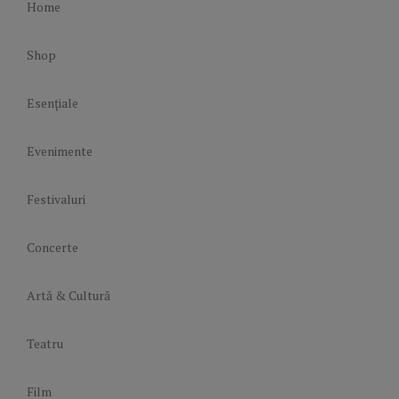
Home
Shop
Esențiale
Evenimente
Festivaluri
Concerte
Artă & Cultură
Teatru
Film