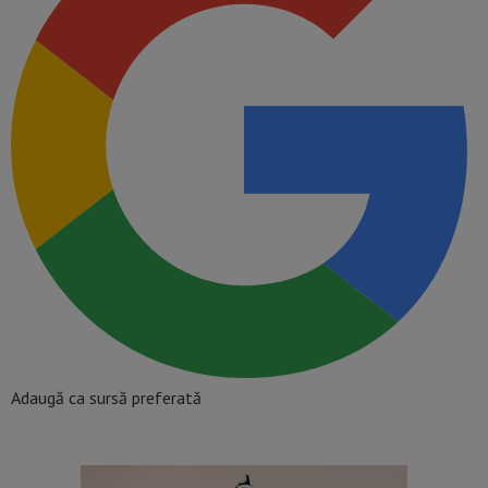
Adaugă ca sursă preferată