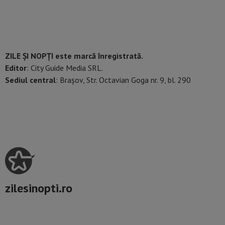
ZILE ȘI NOPȚI este marcă înregistrată.
Editor
: City Guide Media SRL.
Sediul central
: Brașov, Str. Octavian Goga nr. 9, bl. 290
zilesinopti.ro