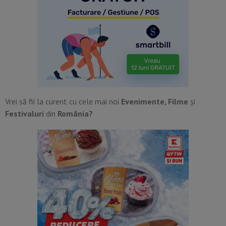
Vrei să fii la curent cu cele mai noi
Evenimente, Filme
și
Festivaluri
din
România?