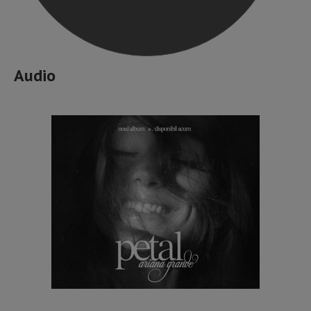
Audio