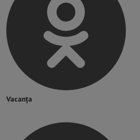
Vacanța