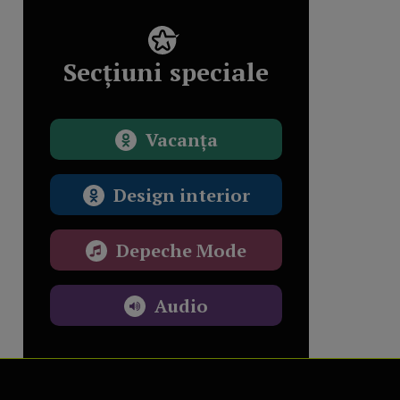
Secțiuni speciale
Vacanța
Design interior
Depeche Mode
Audio