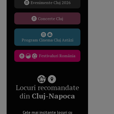
Evenimente Cluj 2026
Concerte Cluj
Program Cinema Cluj Astăzi
Festivaluri România
Locuri recomandate
din
Cluj-Napoca
Cele mai incitante locuri cu