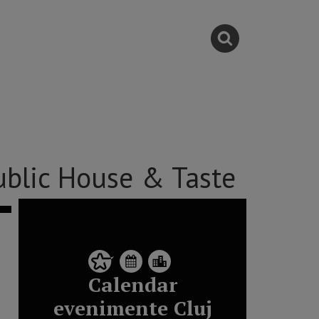
blic House & Taste
Calendar
evenimente Cluj