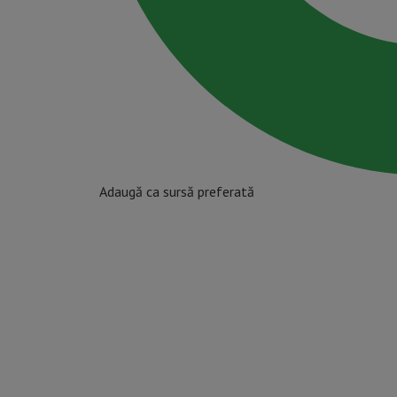
Adaugă ca sursă preferată