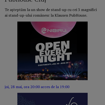
Te așteptăm la un show de stand-up cu cei 3 magnifici
ai stand-up-ului românesc la Klausen PubHouse.
joi, 28 mai, ora 20:00 acces de la 19:00