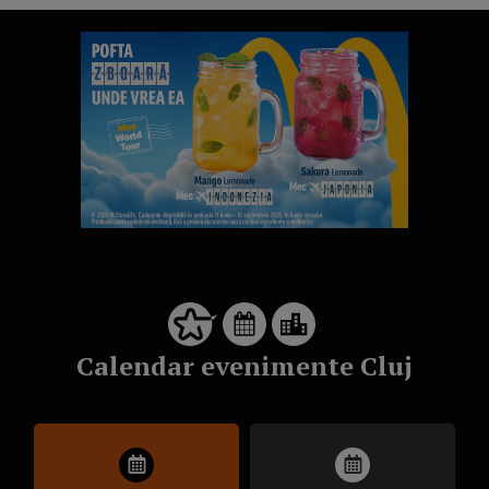
Calendar evenimente Cluj