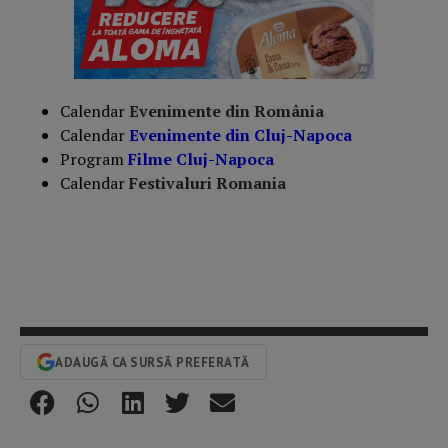
Calendar
Evenimente din România
Calendar
Evenimente din Cluj-Napoca
Program
Filme Cluj-Napoca
Calendar
Festivaluri Romania
ADAUGĂ CA SURSĂ PREFERATĂ