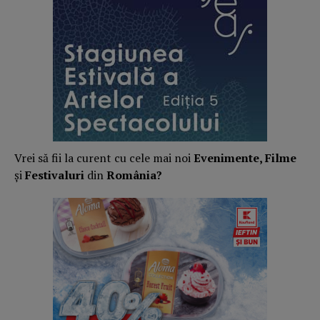
Vrei să fii la curent cu cele mai noi
Evenimente, Filme
și
Festivaluri
din
România?