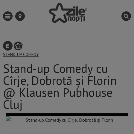
STAND-UP COMEDY
Stand-up Comedy cu
Cîrje, Dobrotă și Florin
@ Klausen Pubhouse
Cluj