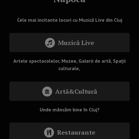
Cele mai incitante locuri cu Muzică Live din Cluj
Muzică Live
Artele spectacolelor, Muzee, Galerii de artă, Spații
culturale,
Artă&Cultură
Unde mâncăm bine în Cluj?
Restaurante