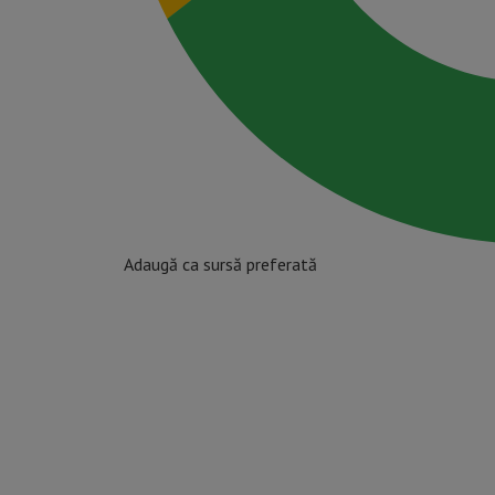
Adaugă ca sursă preferată