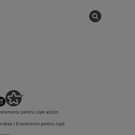
enimente pentru copii astăzi
mânia | Evenimente pentru copii