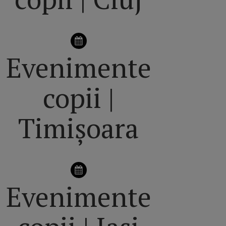
Evenimente
copii |
Timișoara
Evenimente