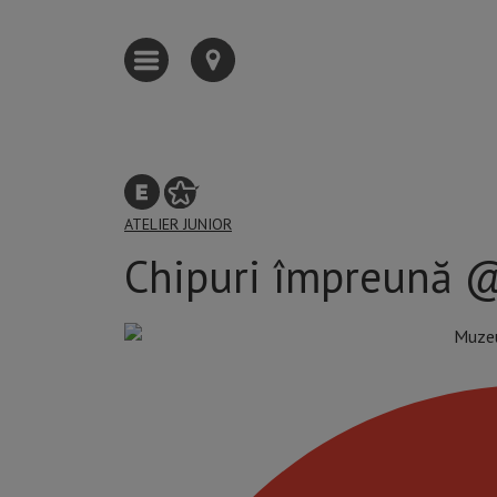
ATELIER
JUNIOR
Chipuri împreună @