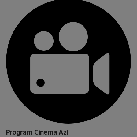
Program Cinema Azi