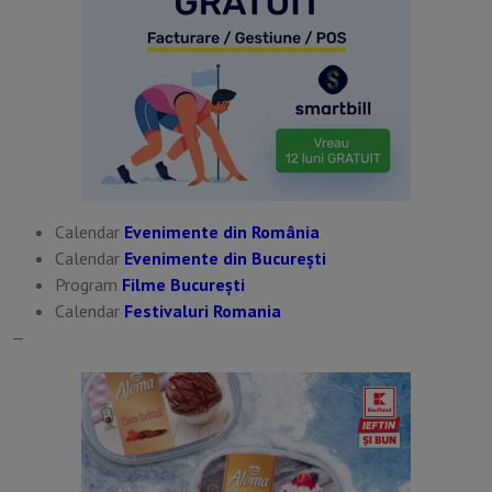
Calendar
Evenimente din România
Calendar
Evenimente din București
Program
Filme București
Calendar
Festivaluri Romania
—