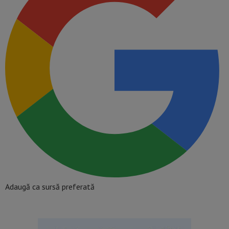
Adaugă ca sursă preferată