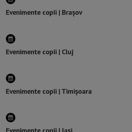
Evenimente copii | Brașov
Evenimente copii | Cluj
Evenimente copii | Timișoara
Evenimente copii | Iași