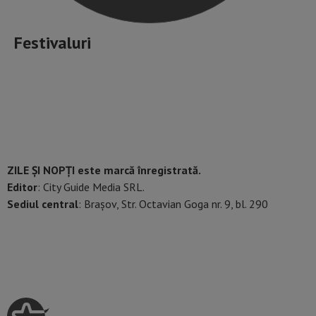
Festivaluri
ZILE ȘI NOPȚI este marcă înregistrată.
Editor
: City Guide Media SRL.
Sediul central
: Brașov, Str. Octavian Goga nr. 9, bl. 290