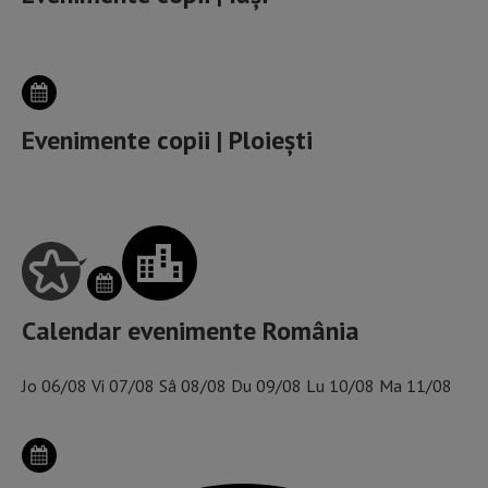
Evenimente copii | Ploiești
Calendar evenimente România
Jo
06/08
Vi
07/08
Sâ
08/08
Du
09/08
Lu
10/08
Ma
11/08