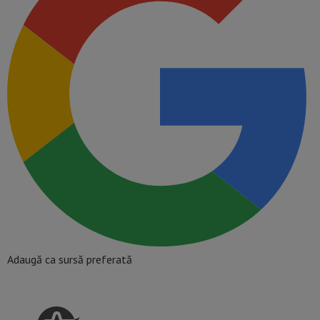
Adaugă ca sursă preferată