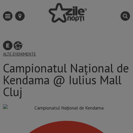
ALTE EVENIMENTE
Campionatul Național de
Kendama @ Iulius Mall
Cluj