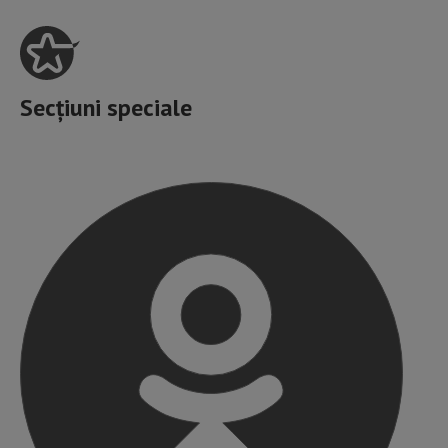
Secțiuni speciale