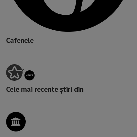
Cafenele
Cele mai recente știri din