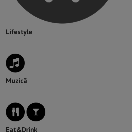
Lifestyle
Muzică
Eat&Drink