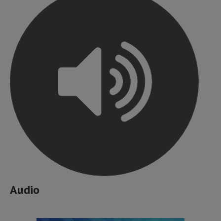
Audio