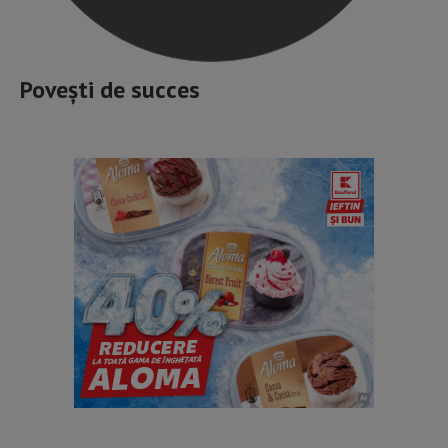
Povești de succes