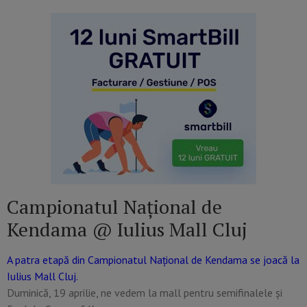
Campionatul Național de
Kendama @ Iulius Mall Cluj
A patra etapă din Campionatul Național de Kendama se joacă la
Iulius Mall Cluj.
Duminică, 19 aprilie, ne vedem la mall pentru semifinalele și