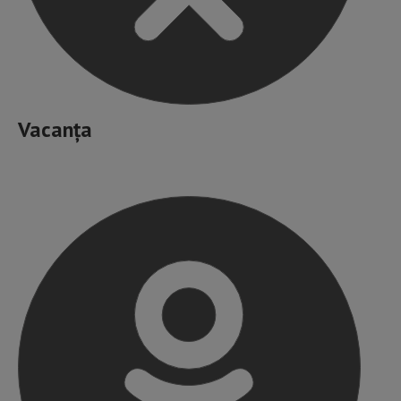
Vacanța