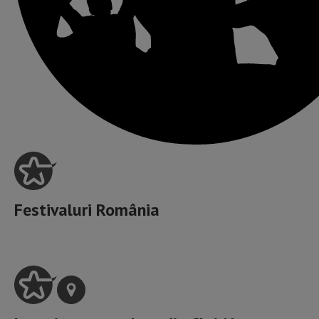
Festivaluri România