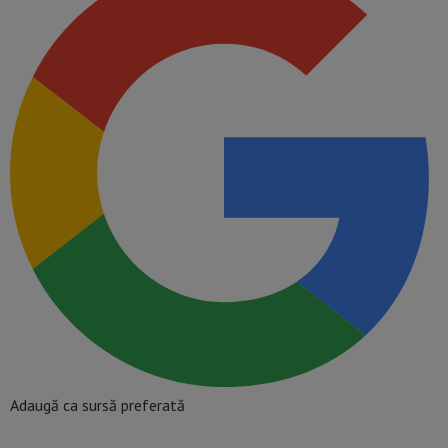
Adaugă ca sursă preferată