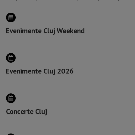
Evenimente Cluj Weekend
Evenimente Cluj 2026
Concerte Cluj