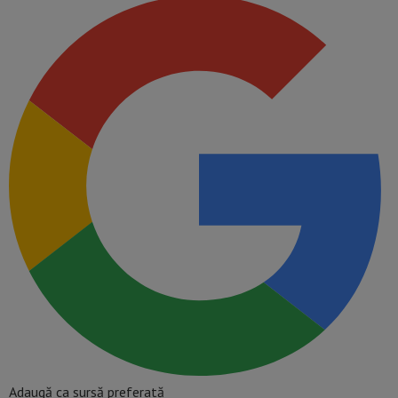
Adaugă ca sursă preferată