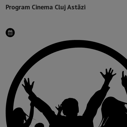
Program Cinema Cluj Astăzi