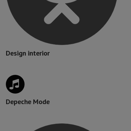
Design interior
Depeche Mode