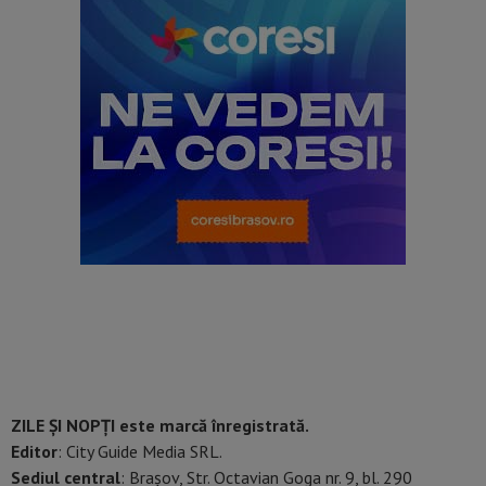
ZILE ȘI NOPȚI este marcă înregistrată.
Editor
: City Guide Media SRL.
Sediul central
: Brașov, Str. Octavian Goga nr. 9, bl. 290