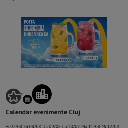
Calendar evenimente Cluj
Vi
07/08
Sâ
08/08
Du
09/08
Lu
10/08
Ma
11/08
Mi
12/08