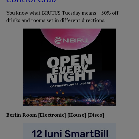
You know what BRUTUS Tuesday means – 50% off
drinks and rooms set in different directions.
Berlin Room [Electronic] [House] [Disco]