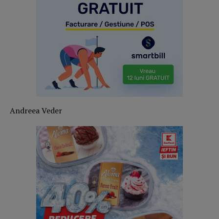
Andreea Veder