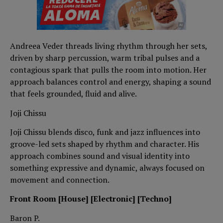
Andreea Veder threads living rhythm through her sets,
driven by sharp percussion, warm tribal pulses and a
contagious spark that pulls the room into motion. Her
approach balances control and energy, shaping a sound
that feels grounded, fluid and alive.
Joji Chissu
Joji Chissu blends disco, funk and jazz influences into
groove-led sets shaped by rhythm and character. His
approach combines sound and visual identity into
something expressive and dynamic, always focused on
movement and connection.
Front Room [House] [Electronic] [Techno]
Baron P.