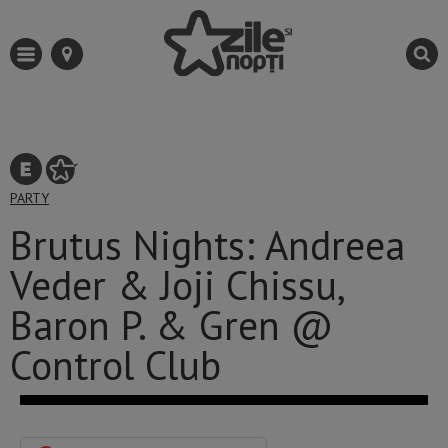
PARTY
Brutus Nights: Andreea
Veder & Joji Chissu,
Baron P. & Gren @
Control Club