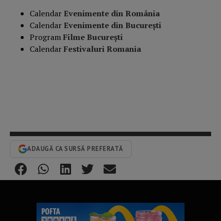
Calendar
Evenimente din România
Calendar
Evenimente din București
Program
Filme București
Calendar
Festivaluri Romania
ADAUGĂ CA SURSĂ PREFERATĂ