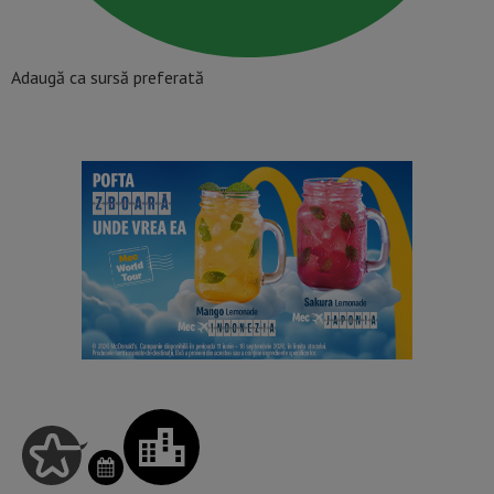
Adaugă ca sursă preferată