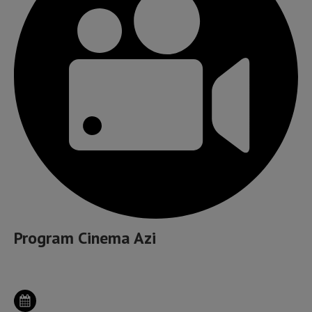
Program Cinema Azi