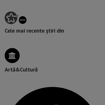
Cele mai recente știri din
Artă&Cultură