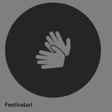
Festivaluri