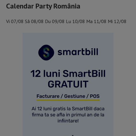
Calendar Party România
Vi
07/08
Sâ
08/08
Du
09/08
Lu
10/08
Ma
11/08
Mi
12/08