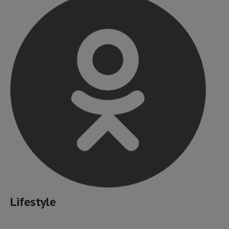
Lifestyle