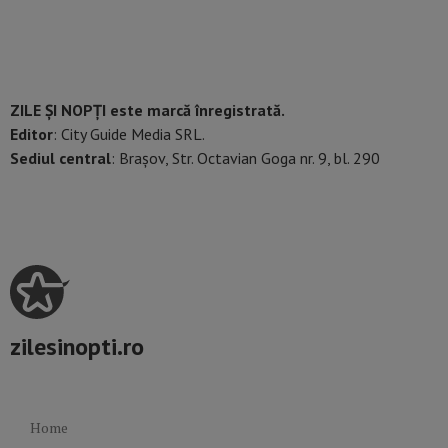
ZILE ȘI NOPȚI este marcă înregistrată.
Editor
: City Guide Media SRL.
Sediul central
: Brașov, Str. Octavian Goga nr. 9, bl. 290
zilesinopti.ro
Home