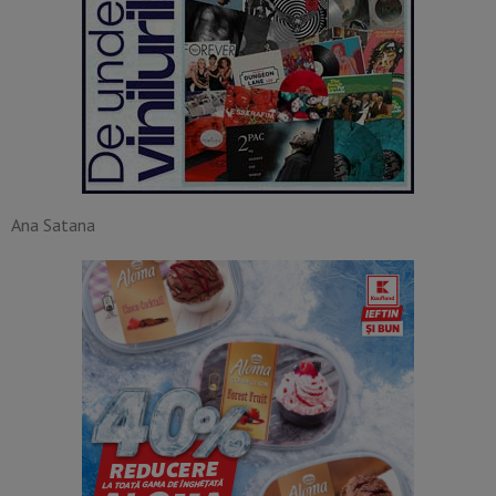
Ana Satana