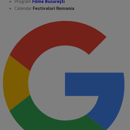
Program
Filme București
Calendar
Festivaluri Romania