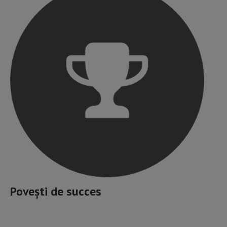
Povești de succes