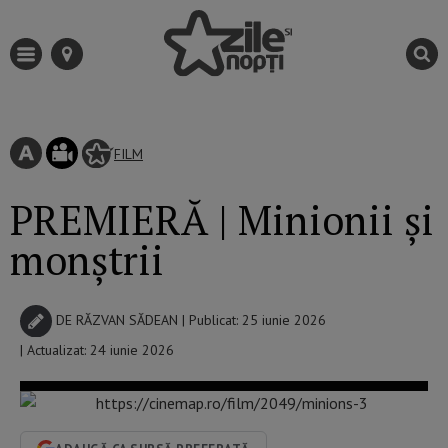
FILM
PREMIERĂ | Minionii și
monștrii
DE
RĂZVAN SĂDEAN
| Publicat: 25 iunie 2026
| Actualizat: 24 iunie 2026