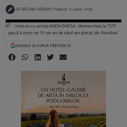
DE
RĂZVAN SĂDEAN
| Publicat: 21 iunie 2026
ADAUGĂ CA SURSĂ PREFERATĂ