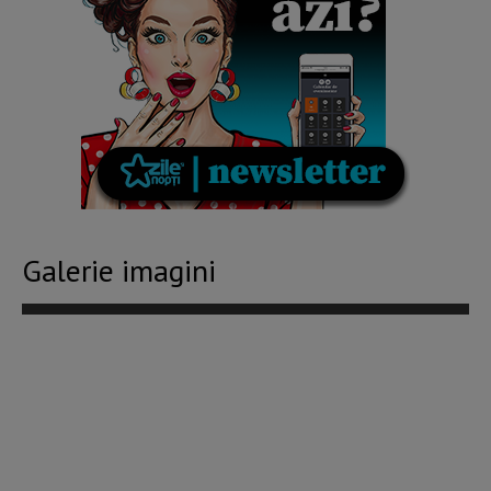
Galerie imagini