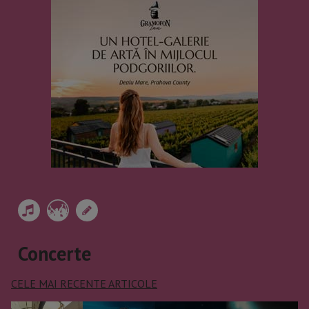
Concerte
CELE MAI RECENTE ARTICOLE