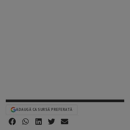
ADAUGĂ CA SURSĂ PREFERATĂ