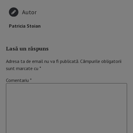
Autor
Patricia Stoian
Lasă un răspuns
Adresa ta de email nu va fi publicată.
Câmpurile obligatorii
sunt marcate cu
*
Comentariu
*