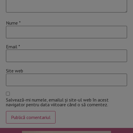
Nume
*
Email
*
Site web
Salvează-mi numele, emailul și site-ul web în acest
navigator pentru data viitoare când o să comentez.