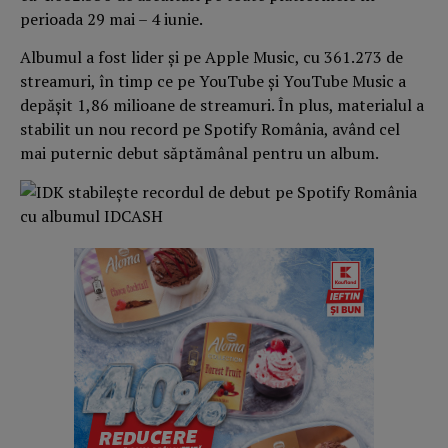
perioada 29 mai – 4 iunie.
Albumul a fost lider și pe Apple Music, cu 361.273 de
streamuri, în timp ce pe YouTube și YouTube Music a
depășit 1,86 milioane de streamuri. În plus, materialul a
stabilit un nou record pe Spotify România, având cel
mai puternic debut săptămânal pentru un album.