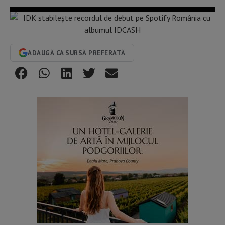
ADAUGĂ CA SURSĂ PREFERATĂ