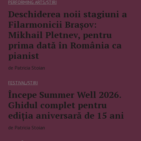
PERFORMING ARTS/ȘTIRI
Deschiderea noii stagiuni a
Filarmonicii Brașov:
Mikhail Pletnev, pentru
prima dată în România ca
pianist
de Patricia Stoian
FESTIVAL/ȘTIRI
Începe Summer Well 2026.
Ghidul complet pentru
ediția aniversară de 15 ani
de Patricia Stoian