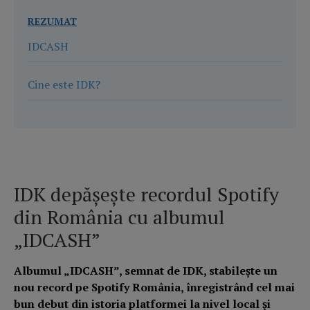
REZUMAT
IDCASH
Cine este IDK?
IDK depășește recordul Spotify
din România cu albumul
„IDCASH”
Albumul „IDCASH”, semnat de IDK, stabilește un
nou record pe Spotify România, înregistrând cel mai
bun debut din istoria platformei la nivel local și