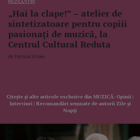
MUZICĂ/ȘTIRI
„Hai la clape!” – atelier de
sintetizatoare pentru copiii
pasionați de muzică, la
Centrul Cultural Reduta
de Patricia Stoian
Citește și alte articole exclusive din MUZICĂ: Opinii |
Interviuri | Recomandări semnate de autorii Zile și
Nopți