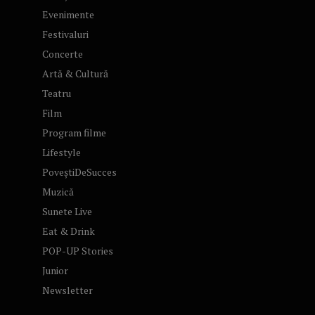
Evenimente
Festivaluri
Concerte
Artă & Cultură
Teatru
Film
Program filme
Lifestyle
PoveștiDeSucces
Muzică
Sunete Live
Eat & Drink
POP-UP Stories
Junior
Newsletter