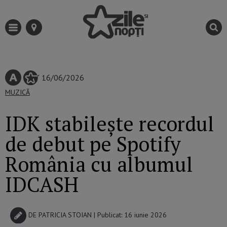
16/06/2026
MUZICĂ
IDK stabilește recordul
de debut pe Spotify
România cu albumul
IDCASH
DE
PATRICIA STOIAN
| Publicat: 16 iunie 2026