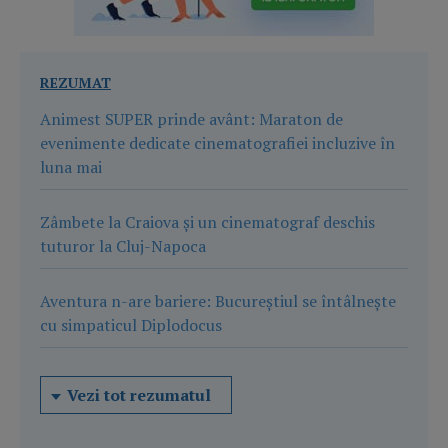
REZUMAT
Animest SUPER prinde avânt: Maraton de
evenimente dedicate cinematografiei incluzive în
luna mai
Zâmbete la Craiova și un cinematograf deschis
tuturor la Cluj-Napoca
Aventura n-are bariere: Bucureștiul se întâlnește
cu simpaticul Diplodocus
Vezi tot rezumatul