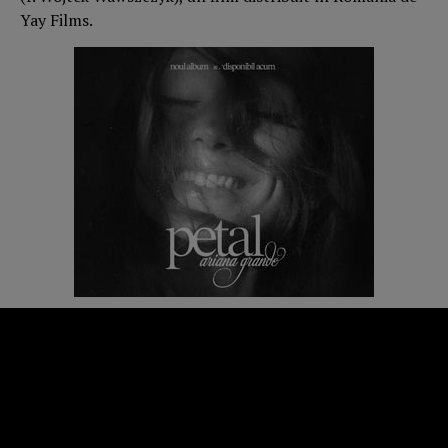
Yay Films.