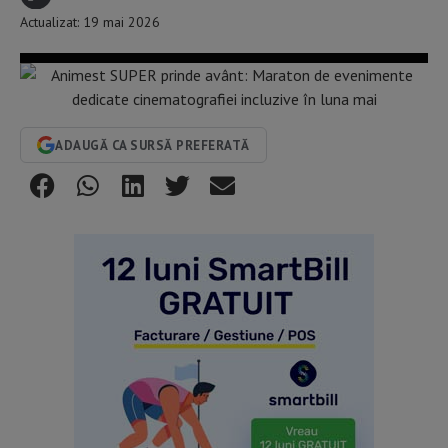
Actualizat: 19 mai 2026
ADAUGĂ CA SURSĂ PREFERATĂ