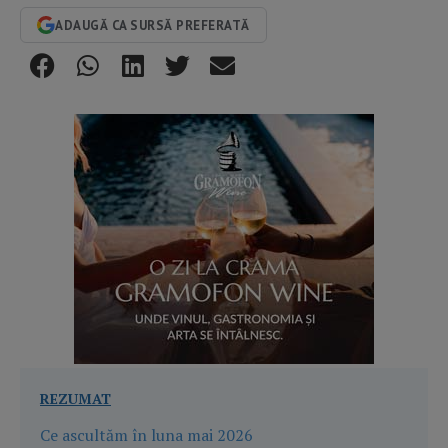
ADAUGĂ CA SURSĂ PREFERATĂ
REZUMAT
Ce ascultăm în luna mai 2026