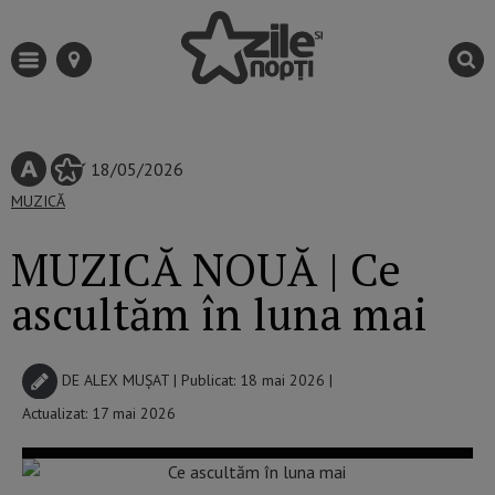
18/05/2026
MUZICĂ
MUZICĂ NOUĂ | Ce
ascultăm în luna mai
DE
ALEX MUȘAT
| Publicat: 18 mai 2026 |
Actualizat: 17 mai 2026