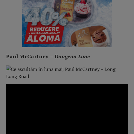
Paul McCartney
– Dungeon Lane