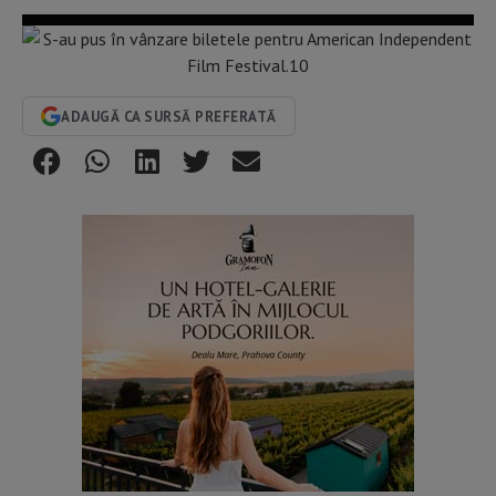
ADAUGĂ CA SURSĂ PREFERATĂ