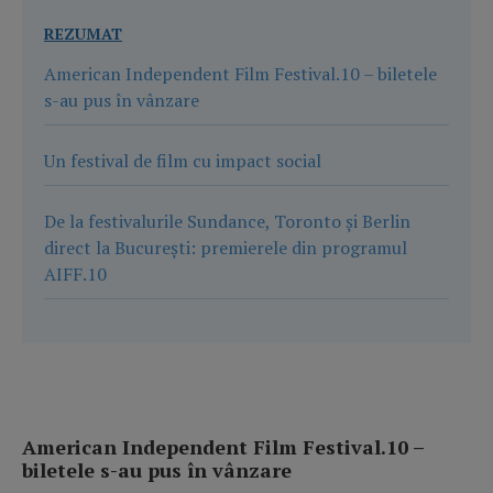
REZUMAT
American Independent Film Festival.10 – biletele
s-au pus în vânzare
Un festival de film cu impact social
De la festivalurile Sundance, Toronto și Berlin
direct la București: premierele din programul
AIFF.10
American Independent Film Festival.10 –
biletele s-au pus în vânzare