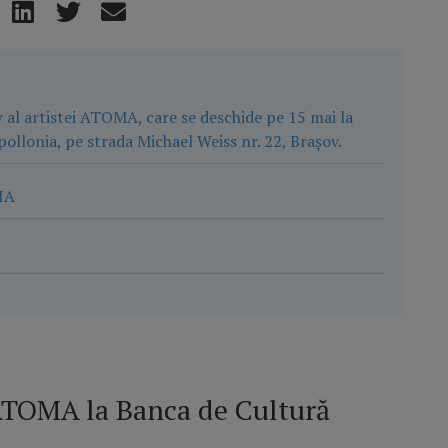
al artistei ATOMA, care se deschide pe 15 mai la
Apollonia, pe strada Michael Weiss nr. 22, Brașov.
IA
TOMA la Banca de Cultură