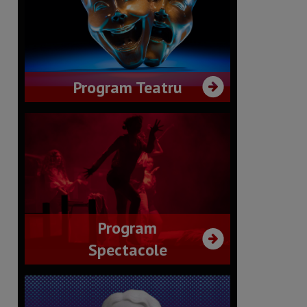
Program Teatru
Program
Spectacole