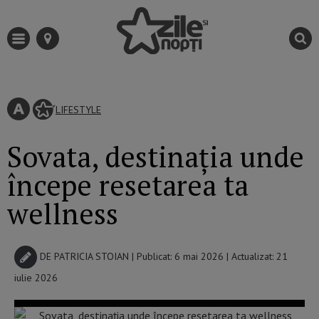
LIFESTYLE
Sovata, destinația unde
începe resetarea ta
wellness
DE
PATRICIA STOIAN
| Publicat: 6 mai 2026 | Actualizat: 21
iulie 2026