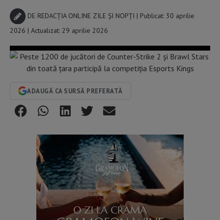
DE
REDACȚIA ONLINE ZILE ȘI NOPȚI
| Publicat: 30 aprilie
2026 | Actualizat: 29 aprilie 2026
ADAUGĂ CA SURSĂ PREFERATĂ