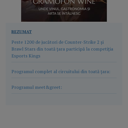
REZUMAT
Peste 1200 de jucători de Counter-Strike 2 și
Brawl Stars din toată țara participă la competiția
Esports Kings
Programul complet al circuitului din toată țara:
Programul meet&greet: