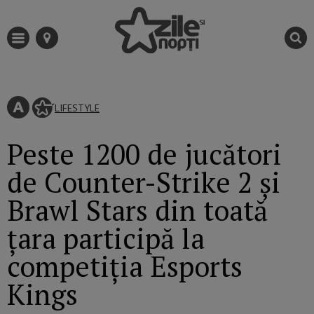
LIFESTYLE
Peste 1200 de jucători
de Counter-Strike 2 și
Brawl Stars din toată
țara participă la
competiția Esports
Kings