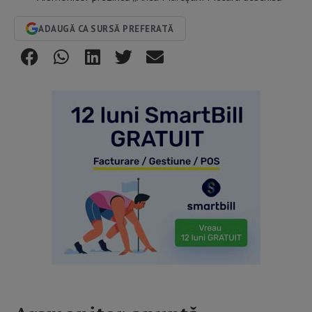
ADAUGĂ CA SURSĂ PREFERATĂ