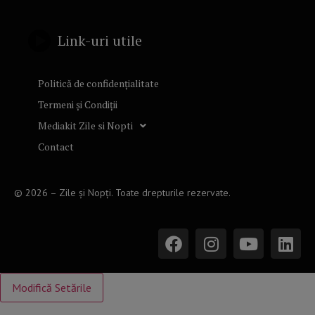
Link-uri utile
Politică de confidențialitate
Termeni și Condiții
Mediakit Zile si Nopti
Contact
© 2026 – Zile și Nopți. Toate drepturile rezervate.
Modifică Setările