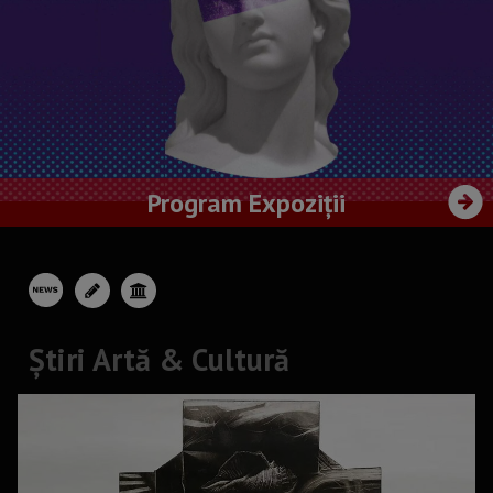
Program Expoziții
Știri Artă & Cultură