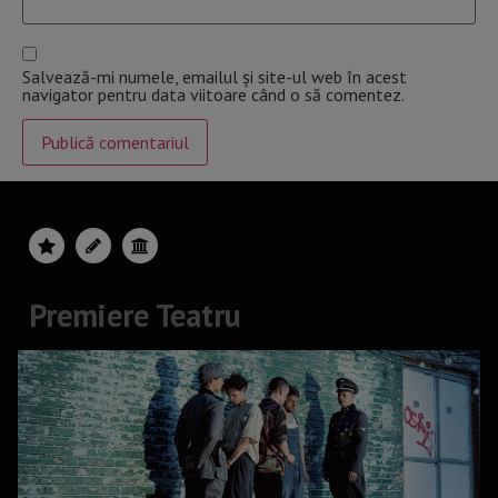
Salvează-mi numele, emailul și site-ul web în acest
navigator pentru data viitoare când o să comentez.
Premiere Teatru