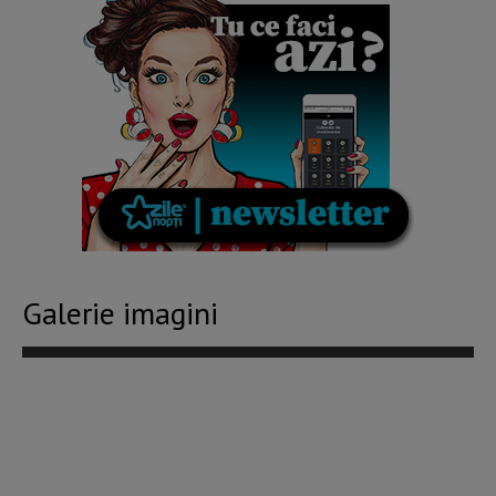
Galerie imagini