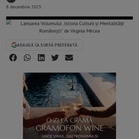
8 decembrie 2025
ADAUGĂ CA SURSĂ PREFERATĂ