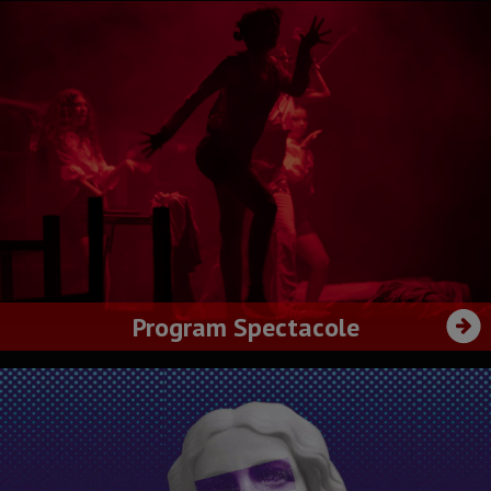
Program Spectacole