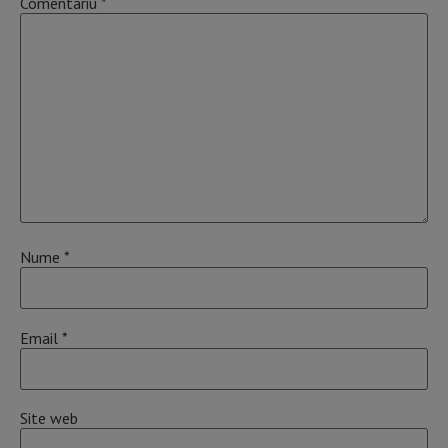
Comentariu
*
Nume
*
Email
*
Site web