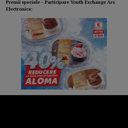
Premii speciale – Participare Youth Exchange Ars
Electronica: