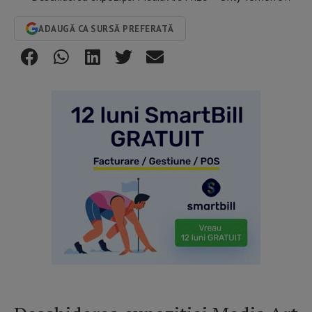
ADAUGĂ CA SURSĂ PREFERATĂ