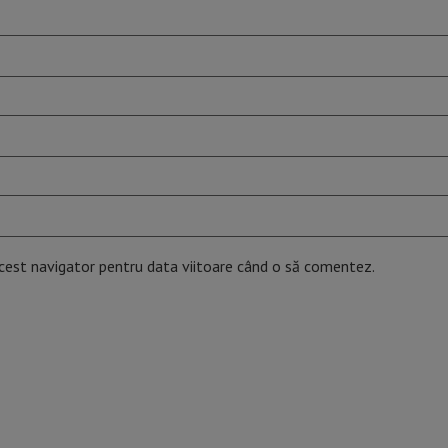
acest navigator pentru data viitoare când o să comentez.