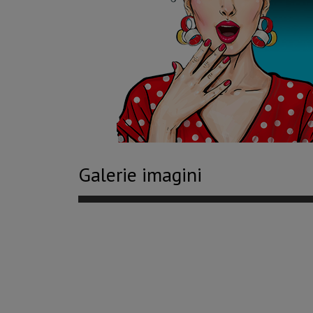
Galerie imagini