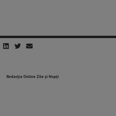
Redacția Online Zile și Nopți