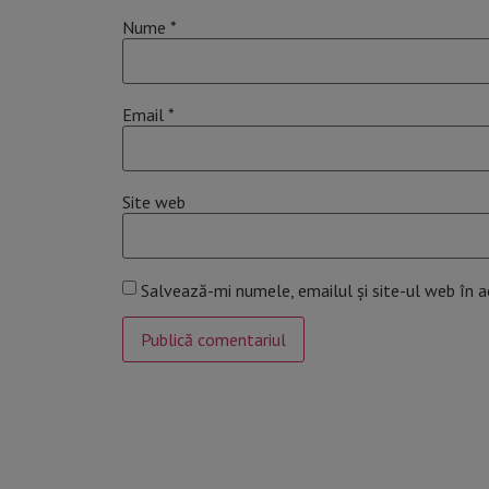
Nume
*
Email
*
Site web
Salvează-mi numele, emailul și site-ul web în 