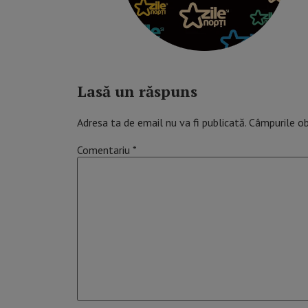
Lasă un răspuns
Adresa ta de email nu va fi publicată.
Câmpurile ob
Comentariu
*