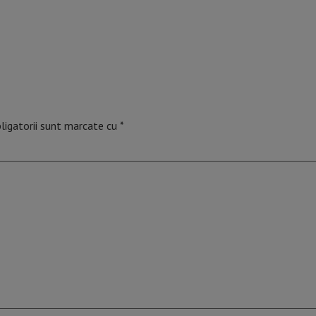
ligatorii sunt marcate cu
*