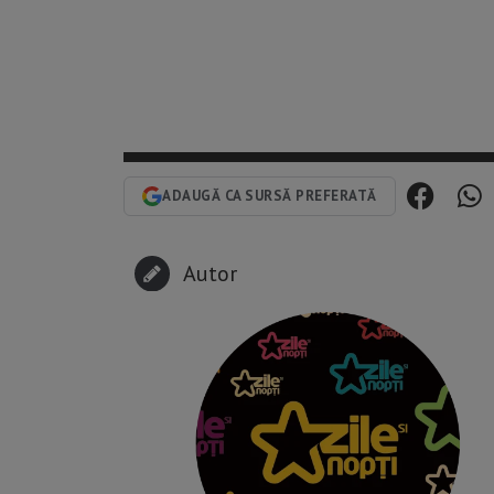
ADAUGĂ CA SURSĂ PREFERATĂ
Autor