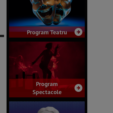
Program Teatru
Program
Spectacole