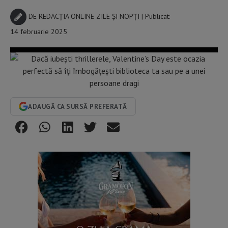
DE
REDACȚIA ONLINE ZILE ȘI NOPȚI
| Publicat:
14 februarie 2025
ADAUGĂ CA SURSĂ PREFERATĂ