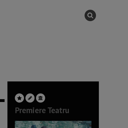
Premiere Teatru