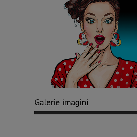
Galerie imagini