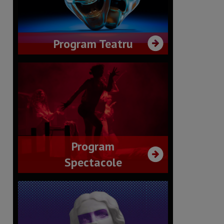
Program Teatru
Program
Spectacole