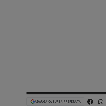
ADAUGĂ CA SURSĂ PREFERATĂ