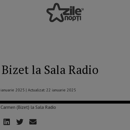
Bizet la Sala Radio
3 ianuarie 2025 | Actualizat: 22 ianuarie 2025