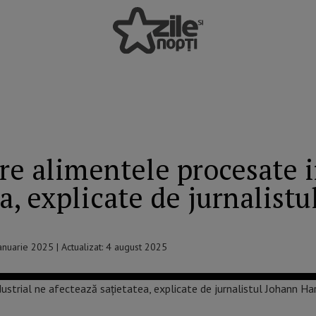
re alimentele procesate i
a, explicate de jurnalist
 ianuarie 2025 | Actualizat: 4 august 2025