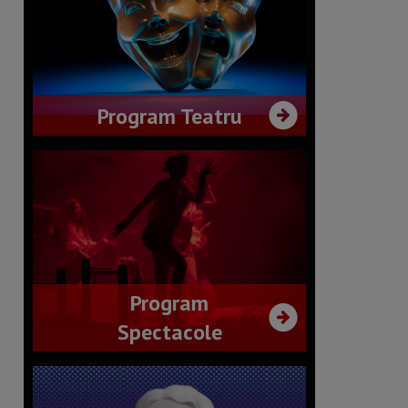
Program Teatru
Program
Spectacole