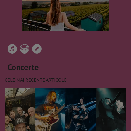
Concerte
CELE MAI RECENTE ARTICOLE