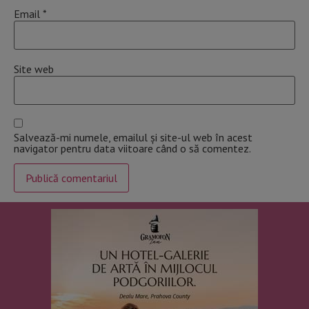
Email
*
Site web
Salvează-mi numele, emailul și site-ul web în acest
navigator pentru data viitoare când o să comentez.