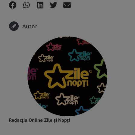
Autor
Redacția Online Zile și Nopți