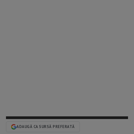
ADAUGĂ CA SURSĂ PREFERATĂ