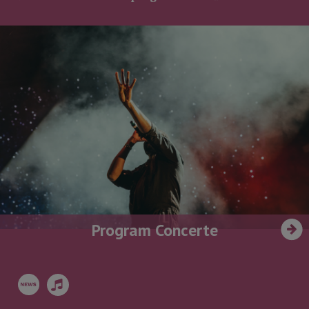
Program Concerte