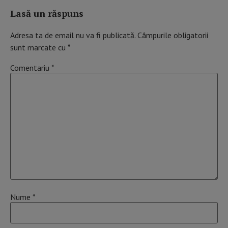
Lasă un răspuns
Adresa ta de email nu va fi publicată.
Câmpurile obligatorii
sunt marcate cu
*
Comentariu
*
Nume
*