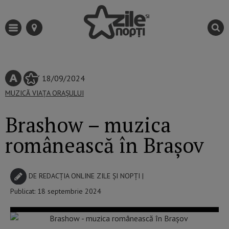
18/09/2024
MUZICĂ
VIAȚA ORAȘULUI
Brashow – muzica
românească în Brașov
DE
REDACȚIA ONLINE ZILE ȘI NOPȚI
|
Publicat: 18 septembrie 2024