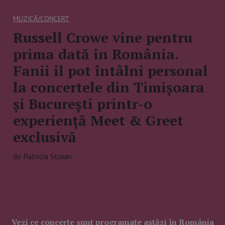
MUZICĂ/CONCERT
Russell Crowe vine pentru
prima dată în România.
Fanii îl pot întâlni personal
la concertele din Timișoara
și București printr-o
experiență Meet & Greet
exclusivă
de Patricia Stoian
Vezi ce concerte sunt programate astăzi în România