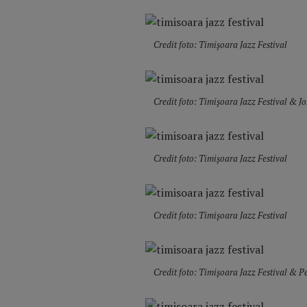
Credit foto: Timișoara Jazz Festival
Credit foto: Timișoara Jazz Festival & Jo
Credit foto: Timișoara Jazz Festival
Credit foto: Timișoara Jazz Festival
Credit foto: Timișoara Jazz Festival & P