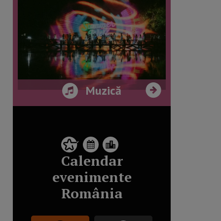
Muzică
Calendar
evenimente
România