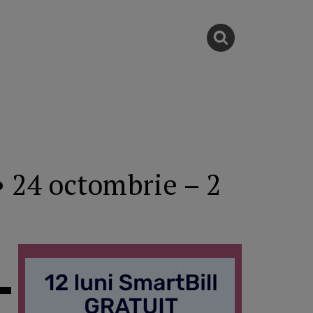
 • 24 octombrie – 2