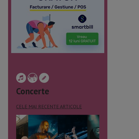
Concerte
CELE MAI RECENTE ARTICOLE