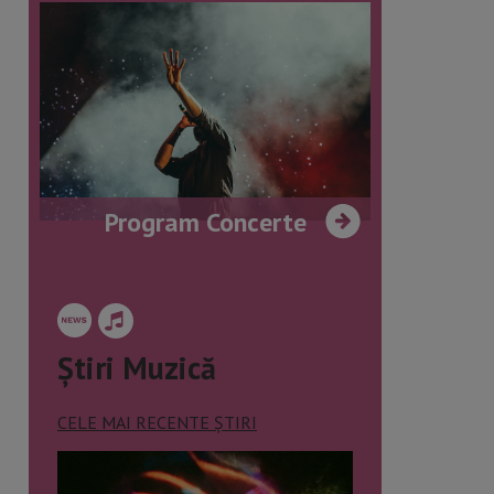
Program Concerte
Știri Muzică
CELE MAI RECENTE ȘTIRI