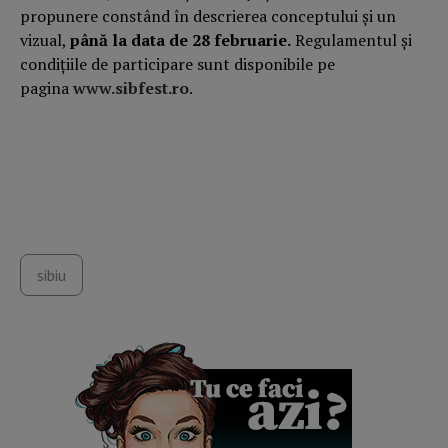
propunere constând în descrierea conceptului și un
vizual,
până la data de 28 februarie.
Regulamentul și
condițiile de participare sunt disponibile pe
pagina
www.sibfest.ro
.
sibiu