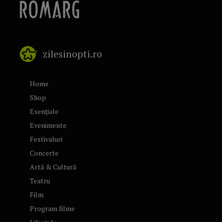
zilesinopti.ro
Home
Shop
Esențiale
Evenimente
Festivaluri
Concerte
Artă & Cultură
Teatru
Film
Program filme