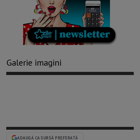
Galerie imagini
ADAUGĂ CA SURSĂ PREFERATĂ