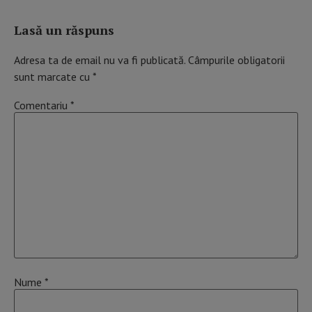
Lasă un răspuns
Adresa ta de email nu va fi publicată.
Câmpurile obligatorii
sunt marcate cu
*
Comentariu
*
Nume
*