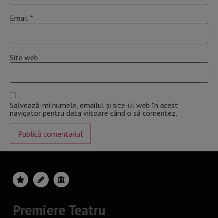
Email
*
Site web
Salvează-mi numele, emailul și site-ul web în acest
navigator pentru data viitoare când o să comentez.
Premiere Teatru