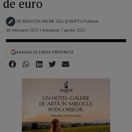
de euro
DE
REDACȚIA ONLINE ZILE ȘI NOPȚI
| Publicat:
18 februarie 2022 | Actualizat: 7 aprilie 2022
ADAUGĂ CA SURSĂ PREFERATĂ