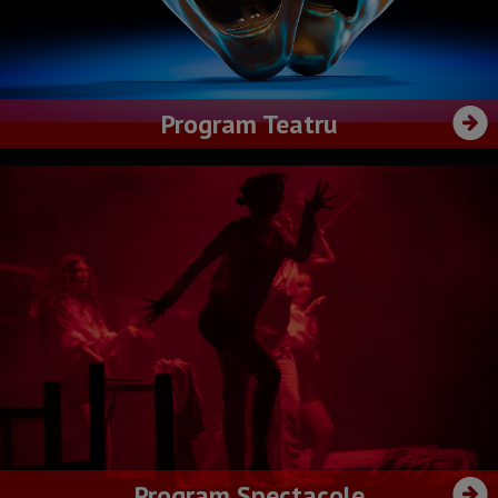
Program Teatru
Program Spectacole