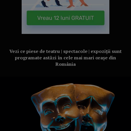
Vezi ce piese de teatru | spectacole | expoziții sunt
programate astăzi în cele mai mari orașe din
România