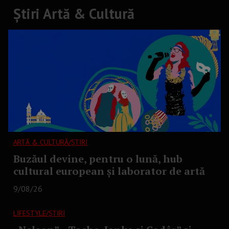
Știri Artă & Cultură
ARTĂ & CULTURĂ/ȘTIRI
Buzăul devine, pentru o lună, hub
cultural european și laborator de artă
9/08/26
LIFESTYLE/ȘTIRI