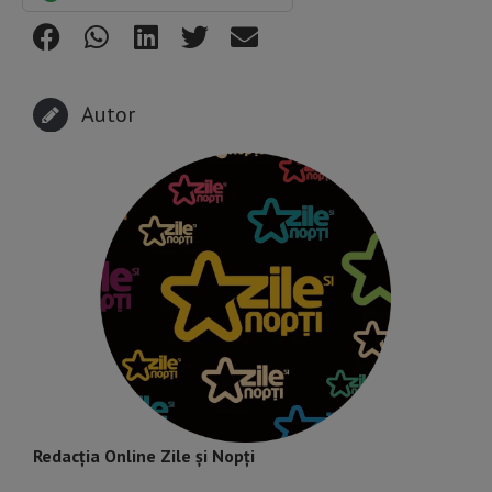
Autor
Redacția Online Zile și Nopți