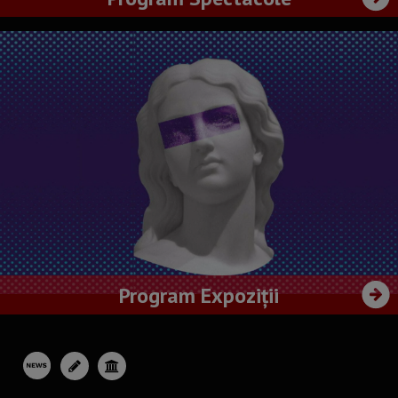
Program Expoziții