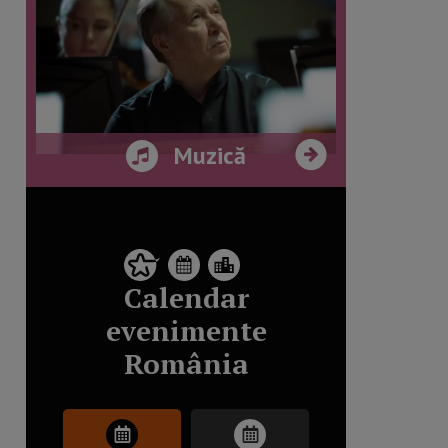
Muzică
Calendar
evenimente
România