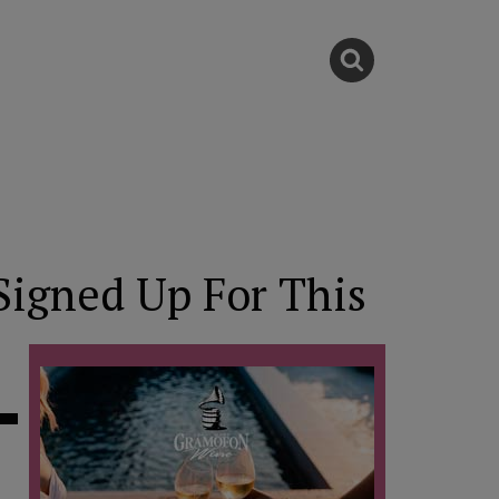
Signed Up For This