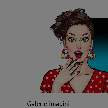
Galerie imagini