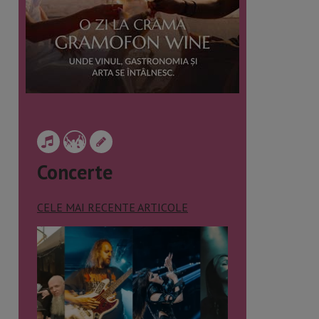
Concerte
CELE MAI RECENTE ARTICOLE