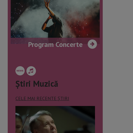
Program Concerte
Știri Muzică
CELE MAI RECENTE ȘTIRI