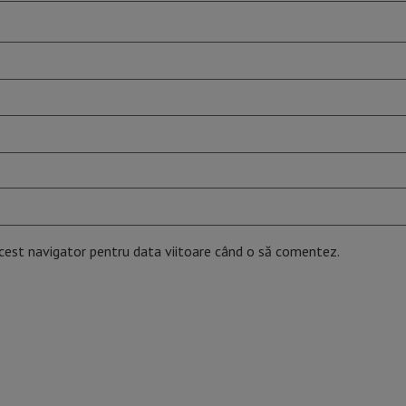
acest navigator pentru data viitoare când o să comentez.