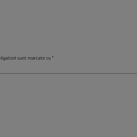
ligatorii sunt marcate cu
*