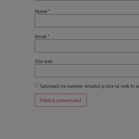
Nume
*
Email
*
Site web
Salvează-mi numele, emailul și site-ul web în 