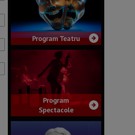
Program Teatru
Program
Spectacole