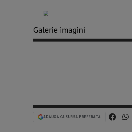
Galerie imagini
ADAUGĂ CA SURSĂ PREFERATĂ