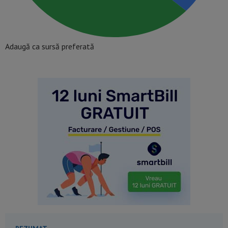
Adaugă ca sursă preferată