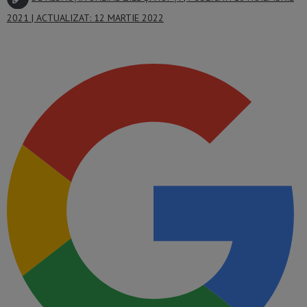
2021 | ACTUALIZAT: 12 MARTIE 2022