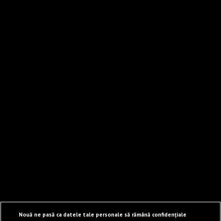
Nouă ne pasă ca datele tale personale să rămână confidențiale