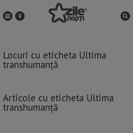
Locuri cu eticheta Ultima
transhumanță
Articole cu eticheta Ultima
transhumanță