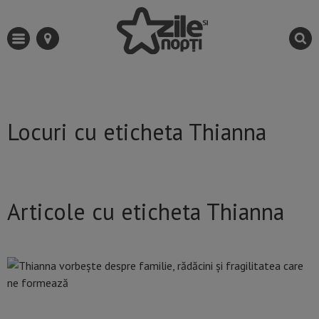
Locuri cu eticheta Thianna
Articole cu eticheta Thianna