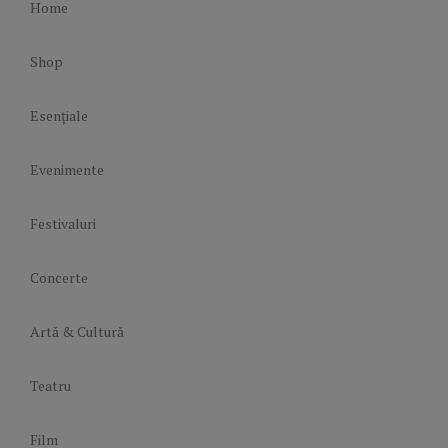
Home
Shop
Esențiale
Evenimente
Festivaluri
Concerte
Artă & Cultură
Teatru
Film