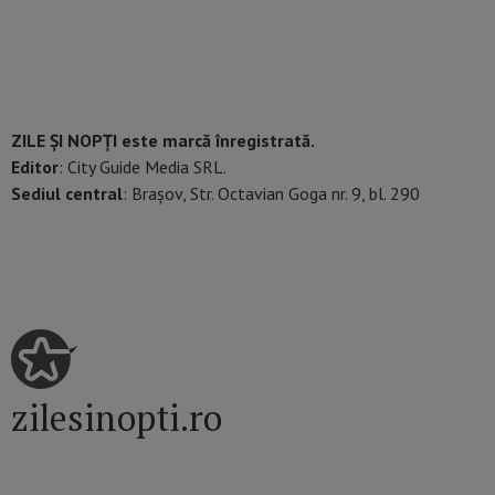
ZILE ȘI NOPȚI este marcă înregistrată.
Editor
: City Guide Media SRL.
Sediul central
: Brașov, Str. Octavian Goga nr. 9, bl. 290
zilesinopti.ro