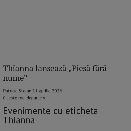
Thianna lansează „Piesă fără
nume”
Patricia Stoian
11 aprilie 2026
Citeste mai departe »
Evenimente cu eticheta
Thianna