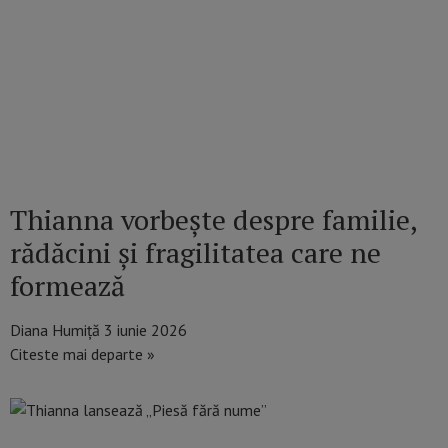
Thianna vorbește despre familie,
rădăcini și fragilitatea care ne
formează
Diana Humiță
3 iunie 2026
Citeste mai departe »