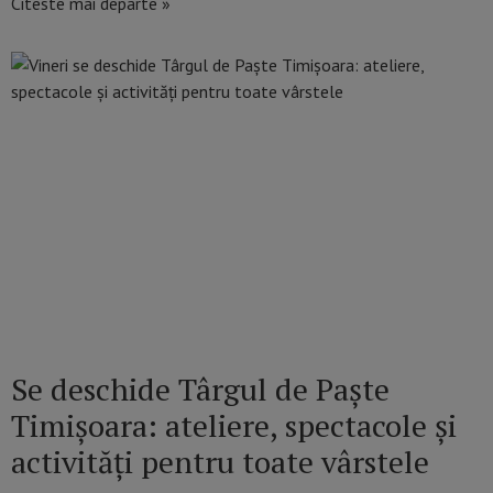
Citeste mai departe »
Se deschide Târgul de Paște
Timișoara: ateliere, spectacole și
activități pentru toate vârstele