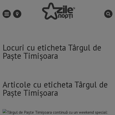
Locuri cu eticheta Târgul de
Paște Timișoara
Articole cu eticheta Târgul de
Paște Timișoara