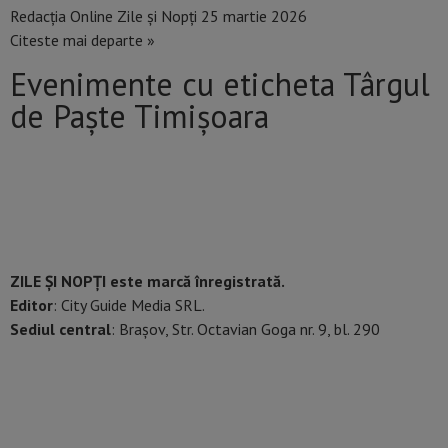
Redacția Online Zile și Nopți
25 martie 2026
Citeste mai departe »
Evenimente cu eticheta Târgul
de Paște Timișoara
ZILE ȘI NOPȚI este marcă înregistrată.
Editor
: City Guide Media SRL.
Sediul central
: Brașov, Str. Octavian Goga nr. 9, bl. 290