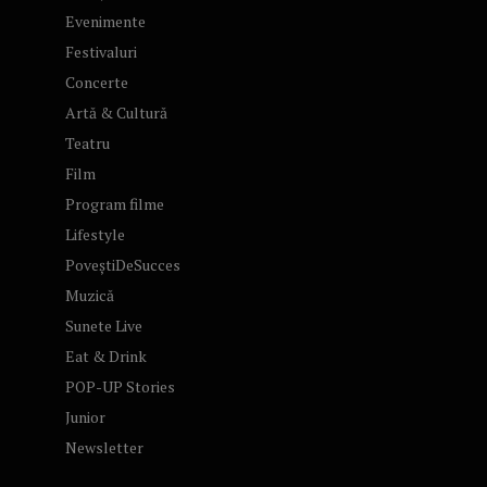
Evenimente
Festivaluri
Concerte
Artă & Cultură
Teatru
Film
Program filme
Lifestyle
PoveștiDeSucces
Muzică
Sunete Live
Eat & Drink
POP-UP Stories
Junior
Newsletter