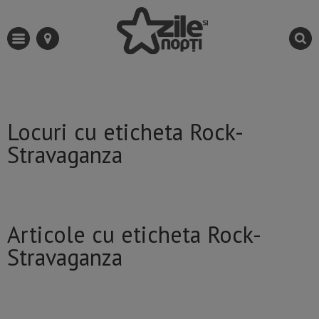
Locuri cu eticheta Rock-
Stravaganza
Articole cu eticheta Rock-
Stravaganza