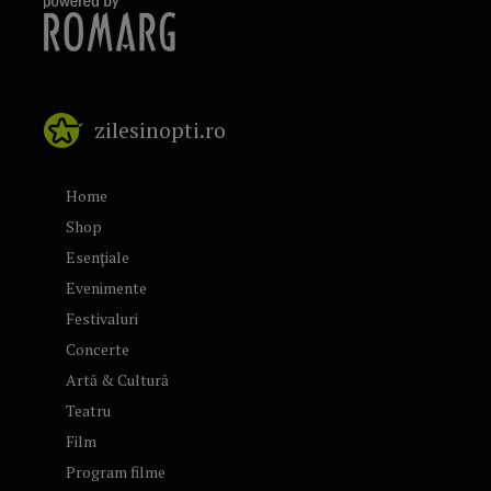
zilesinopti.ro
Home
Shop
Esențiale
Evenimente
Festivaluri
Concerte
Artă & Cultură
Teatru
Film
Program filme