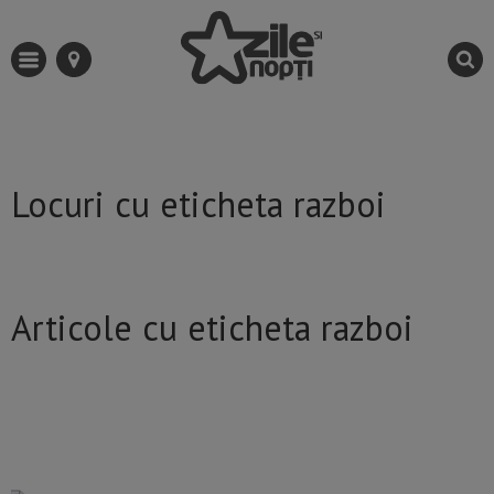
Locuri cu eticheta razboi
Articole cu eticheta razboi