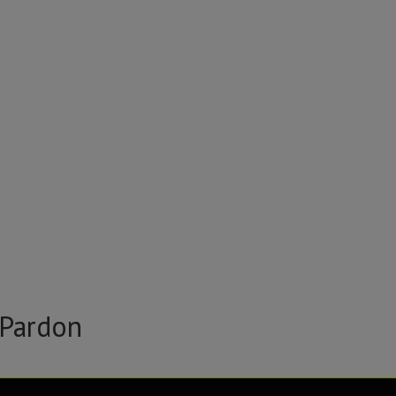
 Pardon