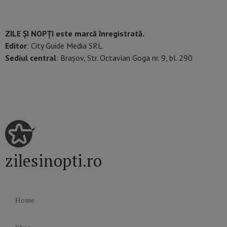
ZILE ȘI NOPȚI este marcă înregistrată.
Editor
: City Guide Media SRL.
Sediul central
: Brașov, Str. Octavian Goga nr. 9, bl. 290
zilesinopti.ro
Home