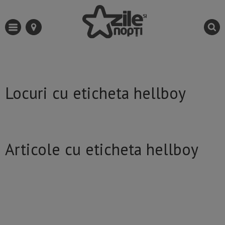
Locuri cu eticheta hellboy
Articole cu eticheta hellboy