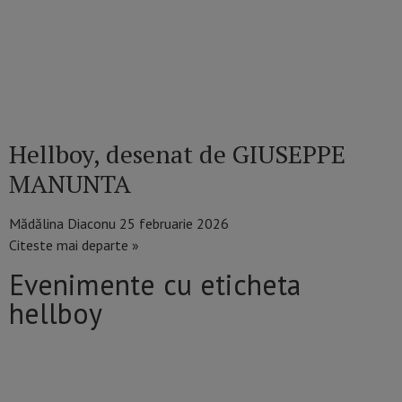
Hellboy, desenat de GIUSEPPE
MANUNTA
Mădălina Diaconu
25 februarie 2026
Citeste mai departe »
Evenimente cu eticheta
hellboy