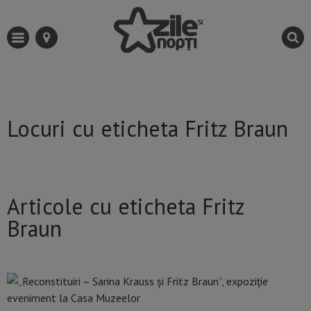
Locuri cu eticheta Fritz Braun
Articole cu eticheta Fritz
Braun