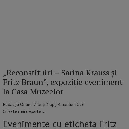
„Reconstituiri – Sarina Krauss și
Fritz Braun”, expoziție eveniment
la Casa Muzeelor
Redacția Online Zile și Nopți
4 aprilie 2026
Citeste mai departe »
Evenimente cu eticheta Fritz