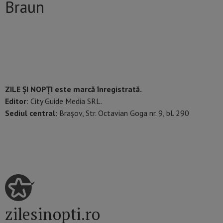
Braun
ZILE ȘI NOPȚI este marcă înregistrată.
Editor
: City Guide Media SRL.
Sediul central
: Brașov, Str. Octavian Goga nr. 9, bl. 290
zilesinopti.ro