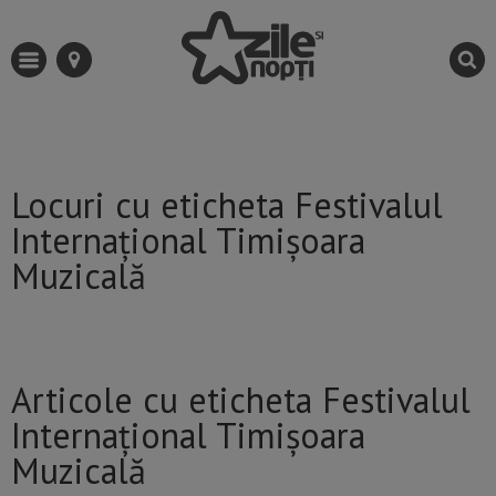
Locuri cu eticheta Festivalul
Internațional Timișoara
Muzicală
Articole cu eticheta Festivalul
Internațional Timișoara
Muzicală