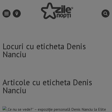
Locuri cu eticheta Denis
Nanciu
Articole cu eticheta Denis
Nanciu