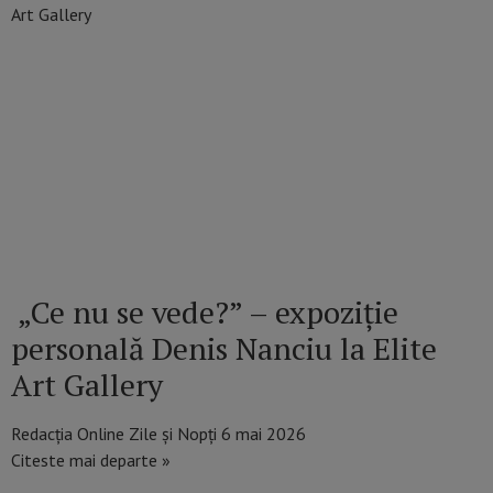
„Ce nu se vede?” – expoziție
personală Denis Nanciu la Elite
Art Gallery
Redacția Online Zile și Nopți
6 mai 2026
Citeste mai departe »