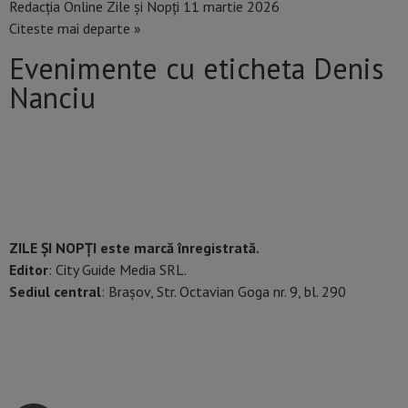
Redacția Online Zile și Nopți
11 martie 2026
Citeste mai departe »
Evenimente cu eticheta Denis
Nanciu
ZILE ȘI NOPȚI este marcă înregistrată.
Editor
: City Guide Media SRL.
Sediul central
: Brașov, Str. Octavian Goga nr. 9, bl. 290