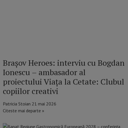
Brașov Heroes: interviu cu Bogdan
Ionescu – ambasador al
proiectului Viața la Cetate: Clubul
copiilor creativi
Patricia Stoian
21 mai 2026
Citeste mai departe »