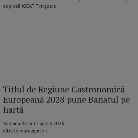
Titlul de Regiune Gastronomică
Europeană 2028 pune Banatul pe
hartă
Romana Rista
17 aprilie 2026
Citeste mai departe »