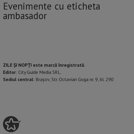
Evenimente cu eticheta
ambasador
ZILE ȘI NOPȚI este marcă înregistrată.
Editor
: City Guide Media SRL.
Sediul central
: Brașov, Str. Octavian Goga nr. 9, bl. 290