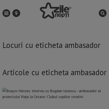
Locuri cu eticheta ambasador
Articole cu eticheta ambasador