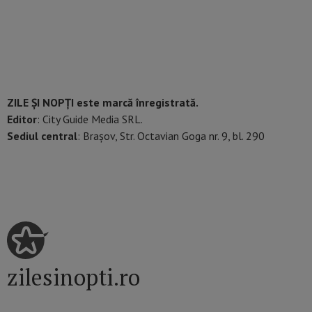
ZILE ȘI NOPȚI este marcă înregistrată.
Editor
: City Guide Media SRL.
Sediul central
: Brașov, Str. Octavian Goga nr. 9, bl. 290
zilesinopti.ro