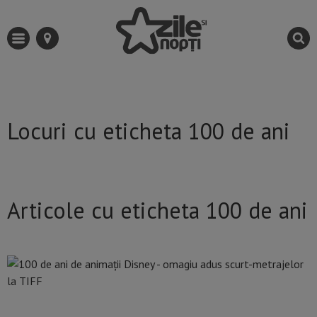
Locuri cu eticheta 100 de ani
Articole cu eticheta 100 de ani