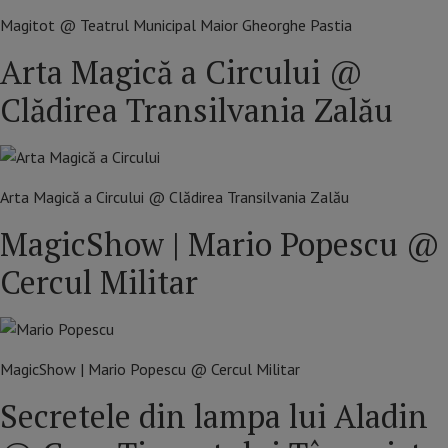
Magitot @ Teatrul Municipal Maior Gheorghe Pastia
Arta Magică a Circului @
Clădirea Transilvania Zalău
Arta Magică a Circului @ Clădirea Transilvania Zalău
MagicShow | Mario Popescu @
Cercul Militar
MagicShow | Mario Popescu @ Cercul Militar
Secretele din lampa lui Aladin