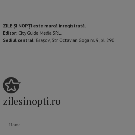
ZILE ȘI NOPȚI este marcă înregistrată.
Editor
: City Guide Media SRL.
Sediul central
: Brașov, Str. Octavian Goga nr. 9, bl. 290
zilesinopti.ro
Home