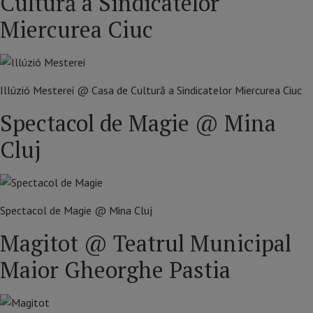
Cultură a Sindicatelor
Miercurea Ciuc
Illúzió Mesterei @ Casa de Cultură a Sindicatelor Miercurea Ciuc
Spectacol de Magie @ Mina
Cluj
Spectacol de Magie @ Mina Cluj
Magitot @ Teatrul Municipal
Maior Gheorghe Pastia