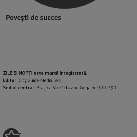
Povești de succes
ZILE ȘI NOPȚI este marcă înregistrată.
Editor
: City Guide Media SRL.
Sediul central
: Brașov, Str. Octavian Goga nr. 9, bl. 290