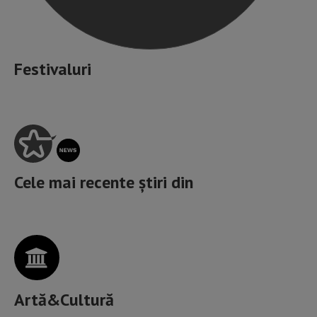
Festivaluri
Cele mai recente știri din
Artă&Cultură