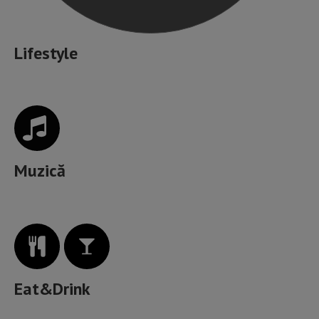
Lifestyle
Muzică
Eat&Drink