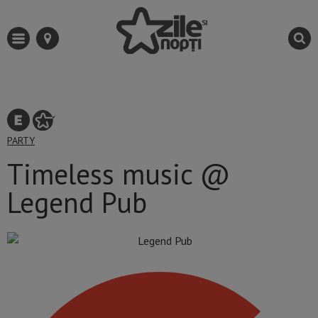
PARTY
Timeless music @
Legend Pub