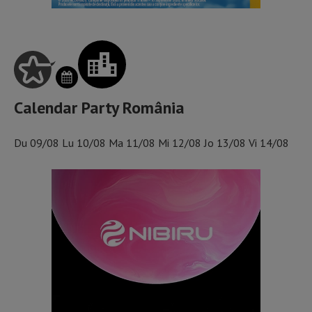
Calendar Party România
Du
09/08
Lu
10/08
Ma
11/08
Mi
12/08
Jo
13/08
Vi
14/08