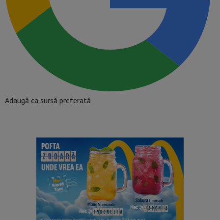
Adaugă ca sursă preferată