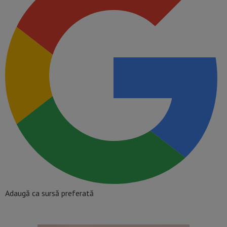
Adaugă ca sursă preferată