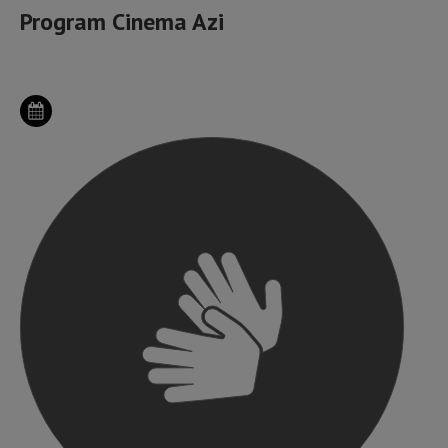
Program Cinema Azi