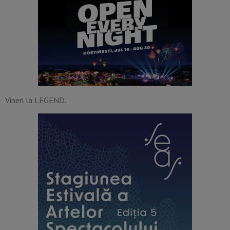
Vineri la LEGEND.