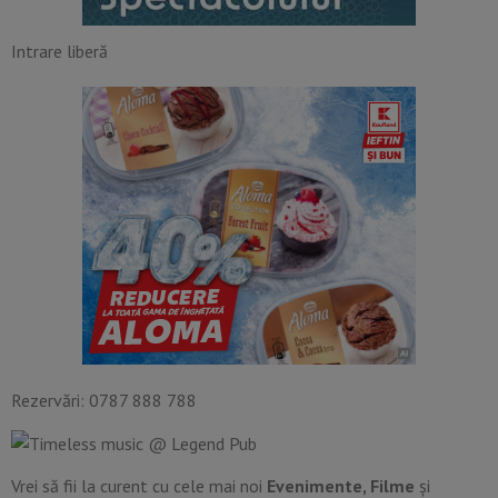
Intrare liberă
Rezervări: 0787 888 788
Vrei să fii la curent cu cele mai noi
Evenimente, Filme
și