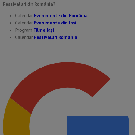
Festivaluri
din
România?
Calendar
Evenimente din România
Calendar
Evenimente din Iași
Program
Filme Iași
Calendar
Festivaluri Romania