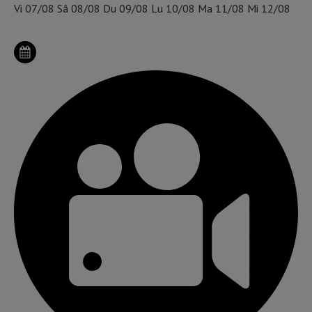
Vi
07/08
Sâ
08/08
Du
09/08
Lu
10/08
Ma
11/08
Mi
12/08