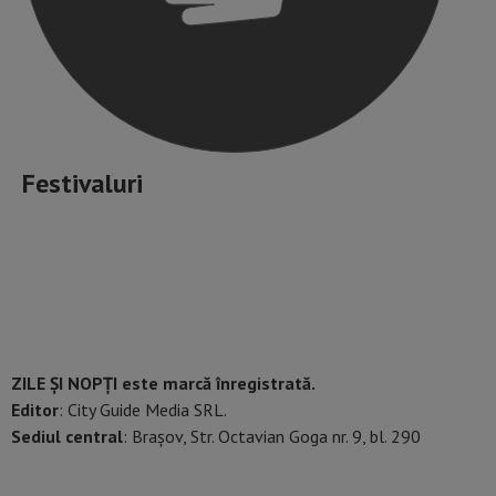
Festivaluri
ZILE ȘI NOPȚI este marcă înregistrată.
Editor
: City Guide Media SRL.
Sediul central
: Brașov, Str. Octavian Goga nr. 9, bl. 290