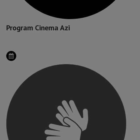
Program Cinema Azi