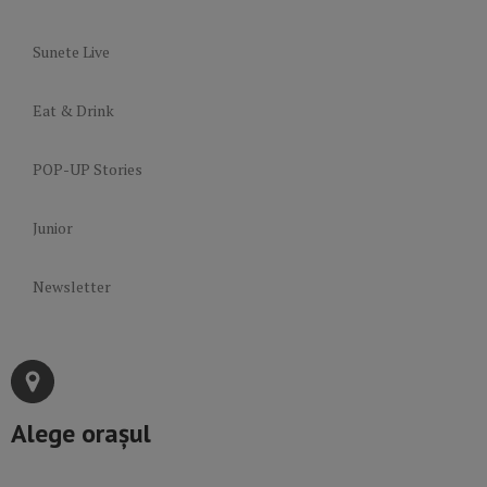
Sunete Live
Eat & Drink
POP-UP Stories
Junior
Newsletter
Alege orașul