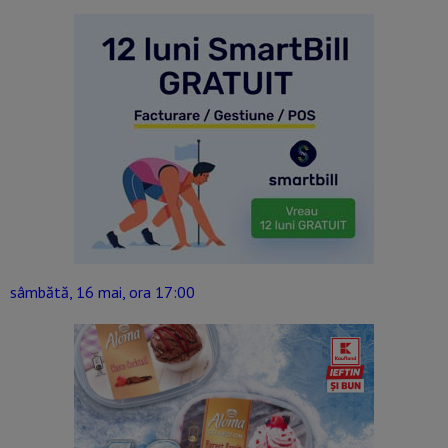
sâmbătă, 16 mai, ora 17:00