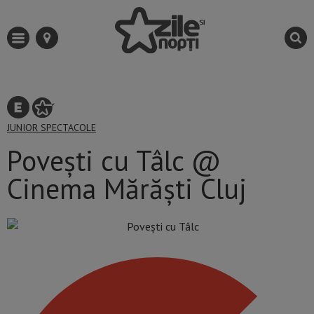
JUNIOR
SPECTACOLE
Povești cu Tâlc @
Cinema Mărăști Cluj