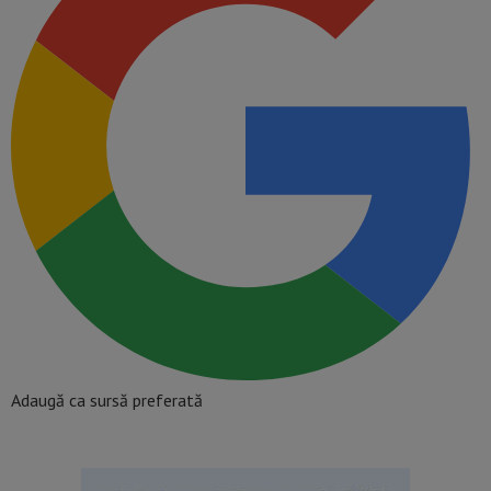
Adaugă ca sursă preferată