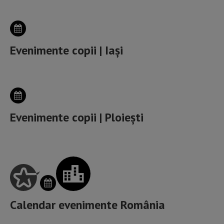
Evenimente copii | Iași
Evenimente copii | Ploiești
Calendar evenimente România