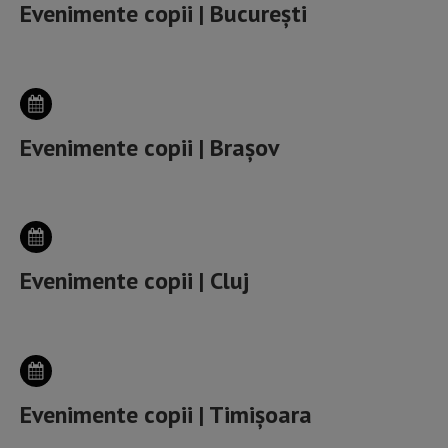
Evenimente copii | București
Evenimente copii | Brașov
Evenimente copii | Cluj
Evenimente copii | Timișoara