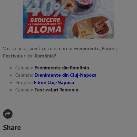
Vrei să fii la curent cu cele mai noi
Evenimente, Filme
și
Festivaluri
din
România?
Calendar
Evenimente din România
Calendar
Evenimente din Cluj-Napoca
Program
Filme Cluj-Napoca
Calendar
Festivaluri Romania
Share